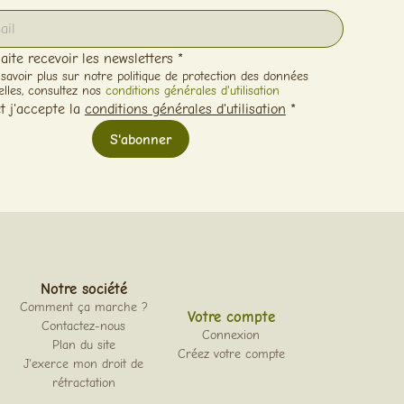
aite recevoir les newsletters *
savoir plus sur notre politique de protection des données
lles, consultez nos
conditions générales d'utilisation
et j'accepte la
conditions générales d'utilisation
*
notre société
Comment ça marche ?
Votre compte
Contactez-nous
Connexion
Plan du site
Créez votre compte
J'exerce mon droit de
rétractation