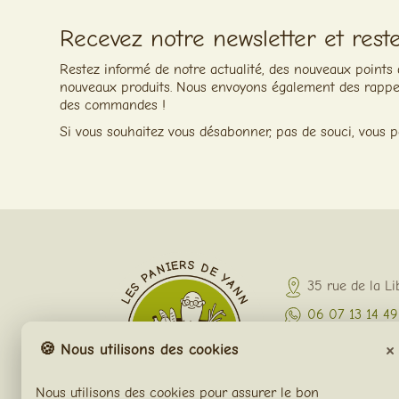
Recevez notre newsletter et rest
Restez informé de notre actualité, des nouveaux points
nouveaux produits. Nous envoyons également des rappel
des commandes !
Si vous souhaitez vous désabonner, pas de souci, vous p
35 rue de la L
06 07 13 14 49
×
contact@lespan
🍪 Nous utilisons des cookies
Nous utilisons des cookies pour assurer le bon