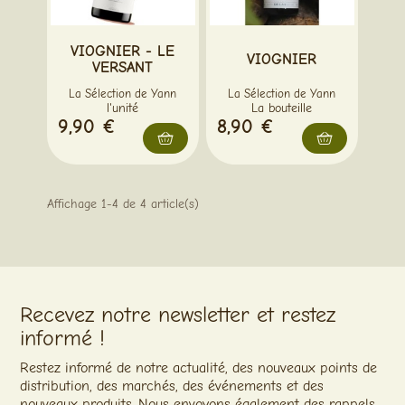
VIOGNIER - LE
VIOGNIER
VERSANT
La Sélection de Yann
La Sélection de Yann
l'unité
La bouteille
9,90 €
8,90 €
Affichage 1-4 de 4 article(s)
Recevez notre newsletter et restez
informé !
Restez informé de notre actualité, des nouveaux points de
distribution, des marchés, des événements et des
nouveaux produits. Nous envoyons également des rappels