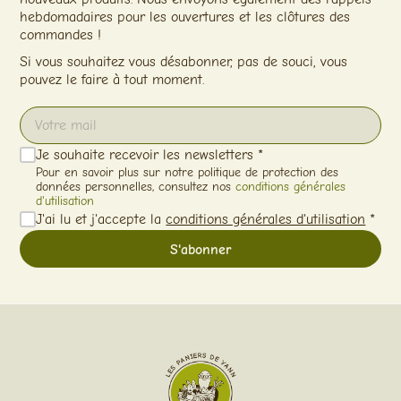
hebdomadaires pour les ouvertures et les clôtures des
commandes !
Si vous souhaitez vous désabonner, pas de souci, vous
pouvez le faire à tout moment.
Je souhaite recevoir les newsletters *
Pour en savoir plus sur notre politique de protection des
données personnelles, consultez nos
conditions générales
d'utilisation
J'ai lu et j'accepte la
conditions générales d'utilisation
*