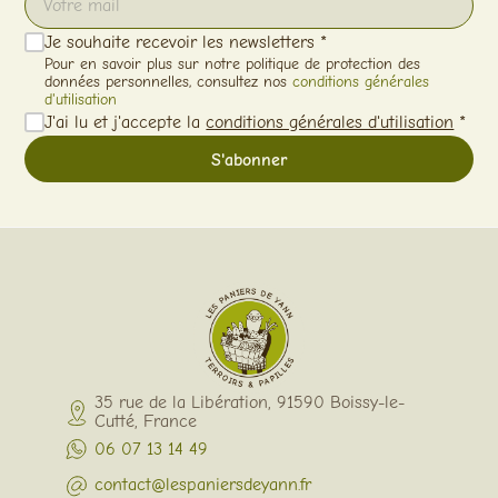
Je souhaite recevoir les newsletters *
Pour en savoir plus sur notre politique de protection des
données personnelles, consultez nos
conditions générales
d'utilisation
J'ai lu et j'accepte la
conditions générales d'utilisation
*
35 rue de la Libération, 91590 Boissy-le-
Cutté, France
06 07 13 14 49
contact@lespaniersdeyann.fr