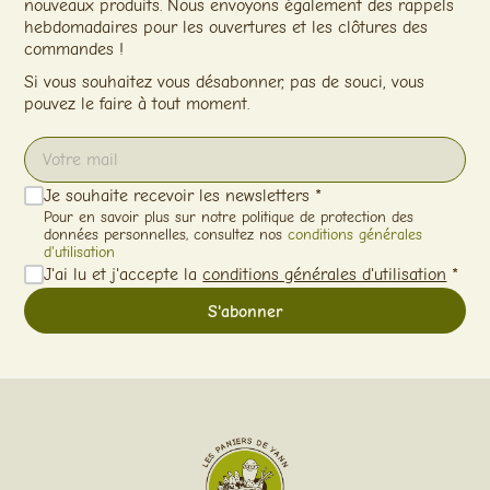
nouveaux produits. Nous envoyons également des rappels
hebdomadaires pour les ouvertures et les clôtures des
commandes !
Si vous souhaitez vous désabonner, pas de souci, vous
pouvez le faire à tout moment.
Je souhaite recevoir les newsletters *
Pour en savoir plus sur notre politique de protection des
données personnelles, consultez nos
conditions générales
d'utilisation
J'ai lu et j'accepte la
conditions générales d'utilisation
*