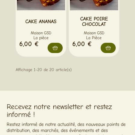
CAKE POIRE
CAKE ANANAS
CHOCOLAT
Maison GSD
Maison GSD
La pièce
La Pièce
6,00 €
6,00 €
Affichage 1-20 de 20 article(s)
Recevez notre newsletter et restez
informé !
Restez informé de notre actualité, des nouveaux points de
distribution, des marchés, des événements et des