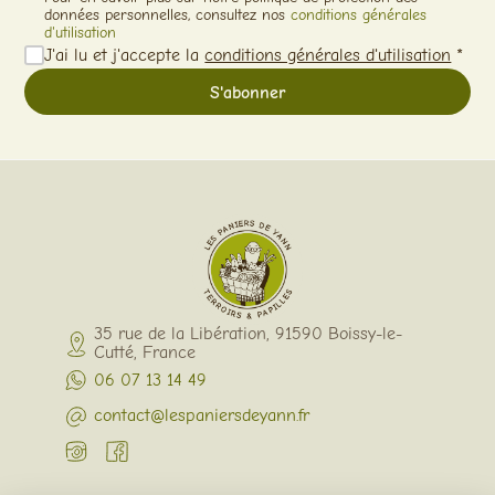
données personnelles, consultez nos
conditions générales
d'utilisation
J'ai lu et j'accepte la
conditions générales d'utilisation
*
35 rue de la Libération, 91590 Boissy-le-
Cutté, France
06 07 13 14 49
contact@lespaniersdeyann.fr