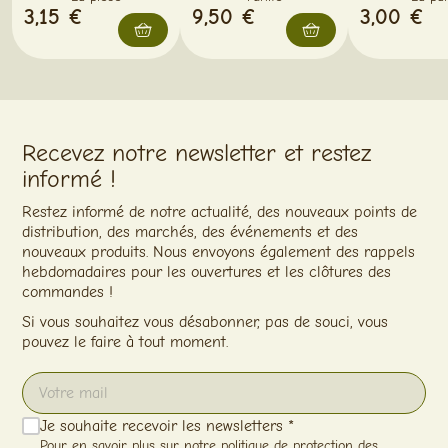
3,15 €
9,50 €
3,00 €
Recevez notre newsletter et restez
informé !
Restez informé de notre actualité, des nouveaux points de
distribution, des marchés, des événements et des
nouveaux produits. Nous envoyons également des rappels
hebdomadaires pour les ouvertures et les clôtures des
commandes !
Si vous souhaitez vous désabonner, pas de souci, vous
pouvez le faire à tout moment.
Je souhaite recevoir les newsletters *
Pour en savoir plus sur notre politique de protection des