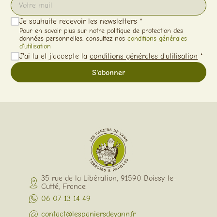
Je souhaite recevoir les newsletters *
Pour en savoir plus sur notre politique de protection des
données personnelles, consultez nos
conditions générales
d'utilisation
J'ai lu et j'accepte la
conditions générales d'utilisation
*
35 rue de la Libération, 91590 Boissy-le-
Cutté, France
06 07 13 14 49
contact@lespaniersdeyann.fr