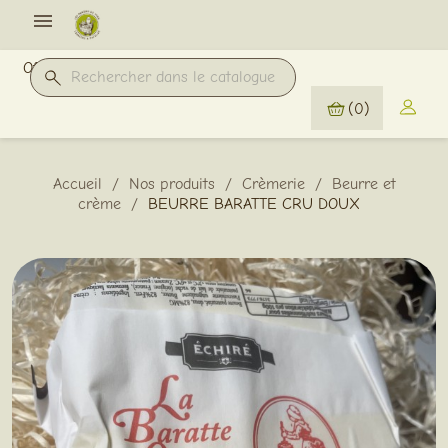

Offres Pro
(0)
Accueil
Nos produits
Crèmerie
Beurre et
crème
BEURRE BARATTE CRU DOUX