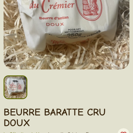
BEURRE BARATTE CRU
DOUX