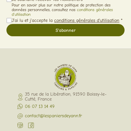
Pour en savoir plus sur notre politique de protection des
données personnelles, consultez nos
conditions générales
d'utilisation
J'ai lu et j'accepte la
conditions générales d'utilisation
*
35 rue de la Libération, 91590 Boissy-le-
Cutté, France
06 07 13 14 49
contact@lespaniersdeyann.fr